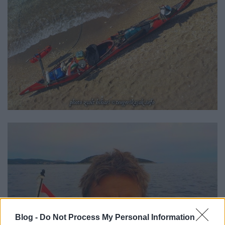
Blog -
Do Not Process My Personal Information